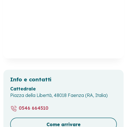
Info e contatti
Cattedrale
Piazza della Libertà, 48018 Faenza (RA, Italia)
0546 664510
Come arrivare