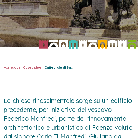
Homepage
Cosa vedere
Cattedrale di San Pietro
La chiesa rinascimentale sorge su un edificio
precedente, per iniziativa del vescovo
Federico Manfredi, parte del rinnovamento
architettonico e urbanistico di Faenza voluto
dal signore Carlo II Manfredi. Giuliano da