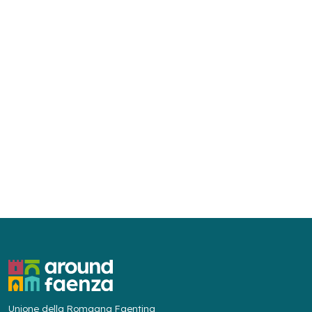
Unione della Romagna Faentina