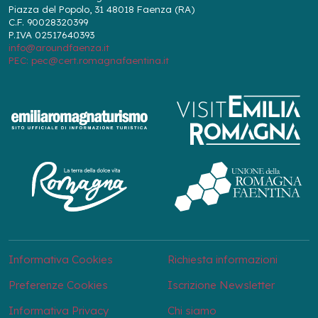
Piazza del Popolo, 31 48018 Faenza (RA)
C.F. 90028320399
P.IVA 02517640393
info@aroundfaenza.it
PEC: pec@cert.romagnafaentina.it
Informativa Cookies
Richiesta informazioni
Preferenze Cookies
Iscrizione Newsletter
Informativa Privacy
Chi siamo