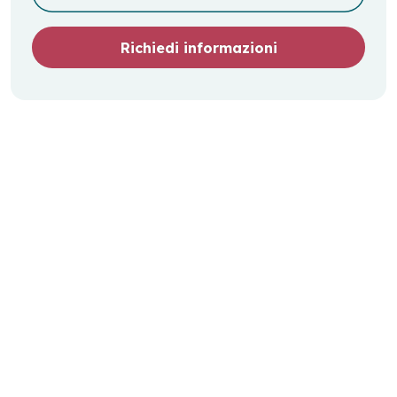
Richiedi informazioni