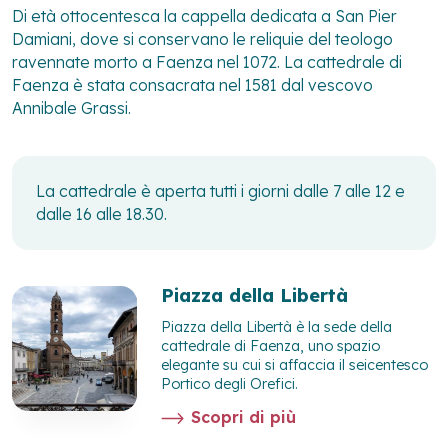
Di età ottocentesca la cappella dedicata a San Pier
Damiani, dove si conservano le reliquie del teologo
ravennate morto a Faenza nel 1072. La cattedrale di
Faenza è stata consacrata nel 1581 dal vescovo
Annibale Grassi.
La cattedrale è aperta tutti i giorni dalle 7 alle 12 e
dalle 16 alle 18.30.
Piazza della Libertà
Piazza della Libertà è la sede della
cattedrale di Faenza, uno spazio
elegante su cui si affaccia il seicentesco
Portico degli Orefici.
Scopri di più