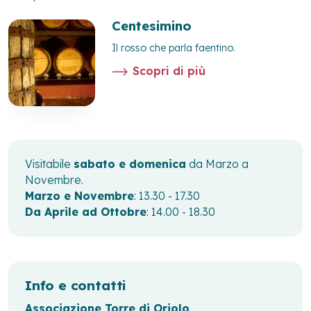
Centesimino
Il rosso che parla faentino.
Scopri di più
Visitabile
sabato e domenica
da Marzo a
Novembre.
Marzo e Novembre
: 13.30 - 17.30
Da Aprile ad Ottobre
: 14.00 - 18.30
Info e contatti
Associazione Torre di Oriolo