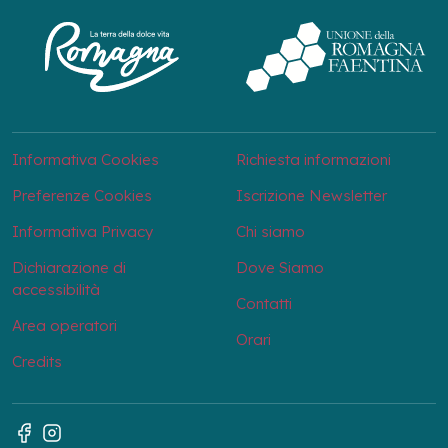
Informativa Cookies
Richiesta informazioni
Preferenze Cookies
Iscrizione Newsletter
Informativa Privacy
Chi siamo
Dichiarazione di
Dove Siamo
accessibilità
Contatti
Area operatori
Orari
Credits