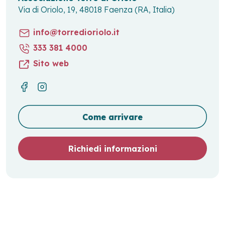
Via di Oriolo, 19, 48018 Faenza (RA, Italia)
info@torredioriolo.it
333 381 4000
Sito web
Come arrivare
Richiedi informazioni