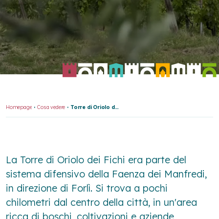
Homepage
Cosa vedere
Torre di Oriolo dei Fichi
La Torre di Oriolo dei Fichi era parte del
sistema difensivo della Faenza dei Manfredi,
in direzione di Forlì. Si trova a pochi
chilometri dal centro della città, in un'area
ricca di boschi, coltivazioni e aziende