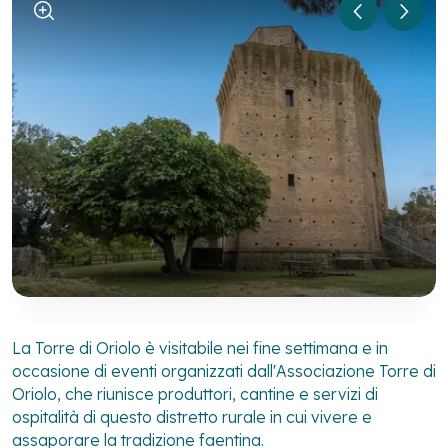
La Torre di Oriolo è visitabile nei fine settimana e in
occasione di eventi organizzati dall'Associazione Torre di
Oriolo, che riunisce produttori, cantine e servizi di
ospitalità di questo distretto rurale in cui vivere e
assaporare la tradizione faentina.