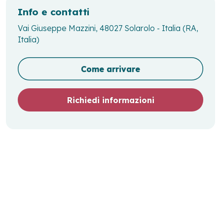
Info e contatti
Vai Giuseppe Mazzini, 48027 Solarolo - Italia (RA,
Italia)
Come arrivare
Richiedi informazioni