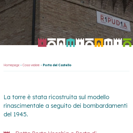
Homepage
Cosa vedere
Porta del Castello
La torre è stata ricostruita sul modello
rinascimentale a seguito dei bombardamenti
del 1945.