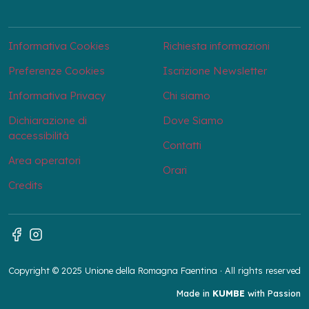
Informativa Cookies
Richiesta informazioni
Preferenze Cookies
Iscrizione Newsletter
Informativa Privacy
Chi siamo
Dichiarazione di
Dove Siamo
accessibilità
Contatti
Area operatori
Orari
Credits
Copyright © 2025 Unione della Romagna Faentina · All rights reserved
Made in
KUMBE
with Passion