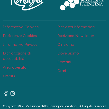
Informativa Cookies
Richiesta informazioni
Preferenze Cookies
Iscrizione Newsletter
Informativa Privacy
Chi siamo
Dichiarazione di
Dove Siamo
accessibilità
Contatti
Area operatori
Orari
Credits
Copyright © 2025 Unione della Romagna Faentina · All rights reserved