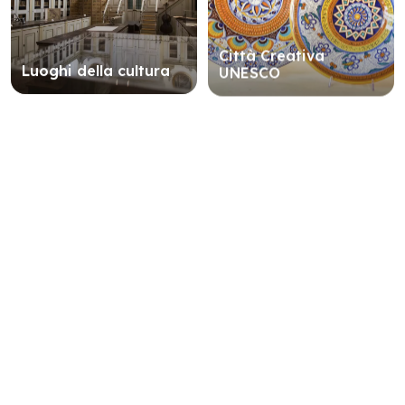
Città Creativa
Luoghi della cultura
UNESCO