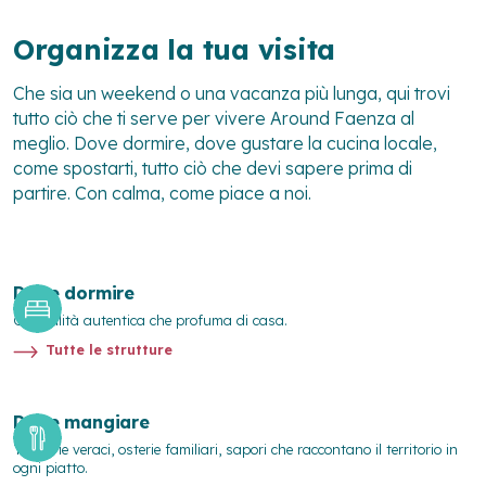
Organizza la tua visita
Che sia un weekend o una vacanza più lunga, qui trovi
tutto ciò che ti serve per vivere Around Faenza al
meglio. Dove dormire, dove gustare la cucina locale,
come spostarti, tutto ciò che devi sapere prima di
partire. Con calma, come piace a noi.
Dove dormire
Ospitalità autentica che profuma di casa.
Tutte le strutture
Dove mangiare
Trattorie veraci, osterie familiari, sapori che raccontano il territorio in
ogni piatto.