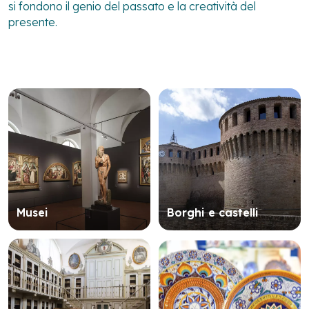
si fondono il genio del passato e la creatività del
presente.
Musei
Borghi e castelli