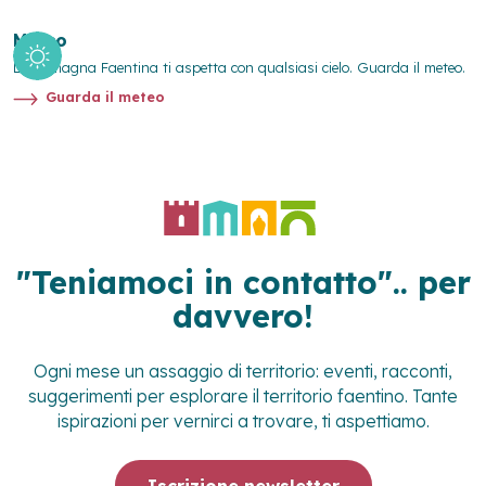
Meteo
La Romagna Faentina ti aspetta con qualsiasi cielo. Guarda il meteo.
Guarda il meteo
"Teniamoci in contatto".. per
davvero!
Ogni mese un assaggio di territorio: eventi, racconti,
suggerimenti per esplorare il territorio faentino. Tante
ispirazioni per vernirci a trovare, ti aspettiamo.
Iscrizione newsletter