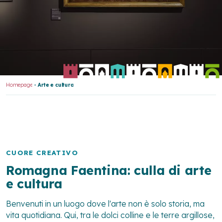
Homepage
Arte e cultura
CUORE CREATIVO
Romagna Faentina: culla di arte
e cultura
Benvenuti in un luogo dove l'arte non è solo storia, ma
vita quotidiana. Qui, tra le dolci colline e le terre argillose,