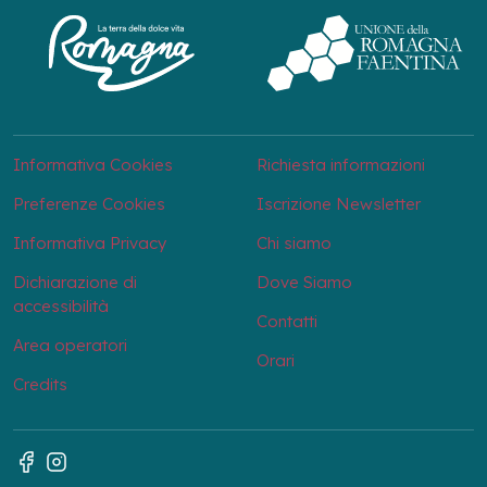
Informativa Cookies
Richiesta informazioni
Preferenze Cookies
Iscrizione Newsletter
Informativa Privacy
Chi siamo
Dichiarazione di
Dove Siamo
accessibilità
Contatti
Area operatori
Orari
Credits