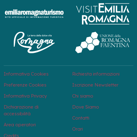
Informativa Cookies
Richiesta informazioni
Preferenze Cookies
Iscrizione Newsletter
Informativa Privacy
Chi siamo
Dichiarazione di
Dove Siamo
accessibilità
Contatti
Area operatori
Orari
Credits