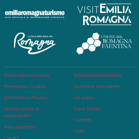
Informativa Cookies
Richiesta informazioni
Preferenze Cookies
Iscrizione Newsletter
Informativa Privacy
Chi siamo
Dichiarazione di
Dove Siamo
accessibilità
Contatti
Area operatori
Orari
Credits