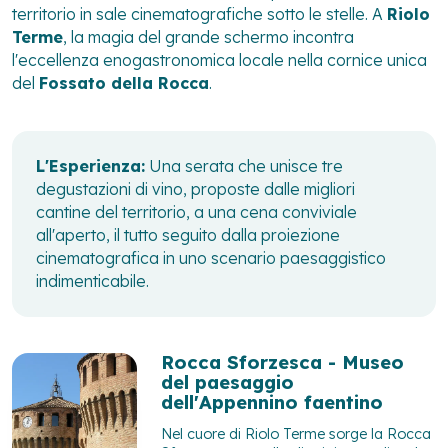
territorio in sale cinematografiche sotto le stelle. A
Riolo
Terme
, la magia del grande schermo incontra
l'eccellenza enogastronomica locale nella cornice unica
del
Fossato della Rocca
.
L'Esperienza:
Una serata che unisce tre
degustazioni di vino, proposte dalle migliori
cantine del territorio, a una cena conviviale
all'aperto, il tutto seguito dalla proiezione
cinematografica in uno scenario paesaggistico
indimenticabile.
Rocca Sforzesca - Museo
del paesaggio
dell'Appennino faentino
Nel cuore di Riolo Terme sorge la Rocca