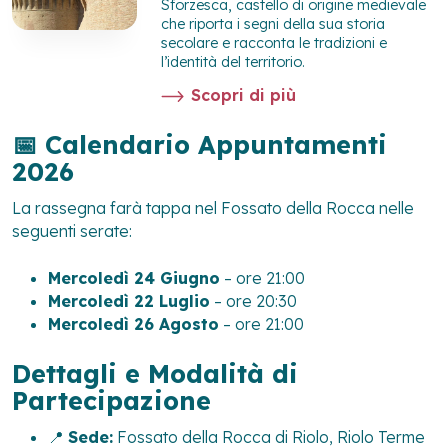
Sforzesca, castello di origine medievale
che riporta i segni della sua storia
secolare e racconta le tradizioni e
l’identità del territorio.
Scopri di più
📅 Calendario Appuntamenti
2026
La rassegna farà tappa nel Fossato della Rocca nelle
seguenti serate:
Mercoledì 24 Giugno
– ore 21:00
Mercoledì 22 Luglio
– ore 20:30
Mercoledì 26 Agosto
– ore 21:00
Dettagli e Modalità di
Partecipazione
📍
Sede:
Fossato della Rocca di Riolo, Riolo Terme