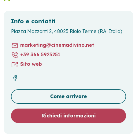
Info e contatti
Piazza Mazzanti 2, 48025 Riolo Terme (RA, Italia)
marketing@cinemadivino.net
+39 366 5925251
Sito web
Come arrivare
Richiedi informazioni