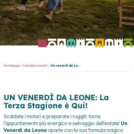
Homepage
Calendario eventi
Un venerdì da Leone - 21 agosto 2026
UN VENERDÌ DA LEONE: La
Terza Stagione è Qui!
Scaldate i motori e preparate i ruggiti: torna
l’appuntamento più energico e selvaggio dell’estate!
Un
Venerdì da Leone
riparte con la sua formula magica