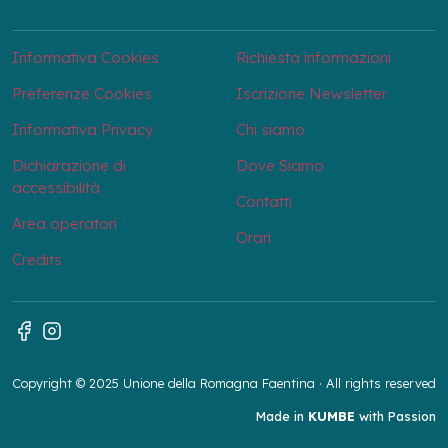
Informativa Cookies
Richiesta informazioni
Preferenze Cookies
Iscrizione Newsletter
Informativa Privacy
Chi siamo
Dichiarazione di
Dove Siamo
accessibilità
Contatti
Area operatori
Orari
Credits
Copyright © 2025 Unione della Romagna Faentina · All rights reserved
Made in
KUMBE
with Passion