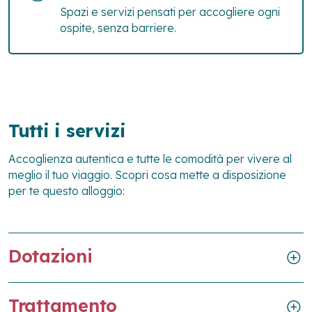
Spazi e servizi pensati per accogliere ogni
ospite, senza barriere.
Tutti i servizi
Accoglienza autentica e tutte le comodità per vivere al
meglio il tuo viaggio. Scopri cosa mette a disposizione
per te questo alloggio:
Dotazioni
Trattamento