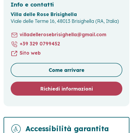
Info e contatti
Villa delle Rose Brisighella
Viale delle Terme 16, 48013 Brisighella (RA, Italia)
villadellerosebrisighella@gmail.com
+39 329 0799452
Sito web
Come arrivare
Richiedi informazioni
Accessibilità garantita