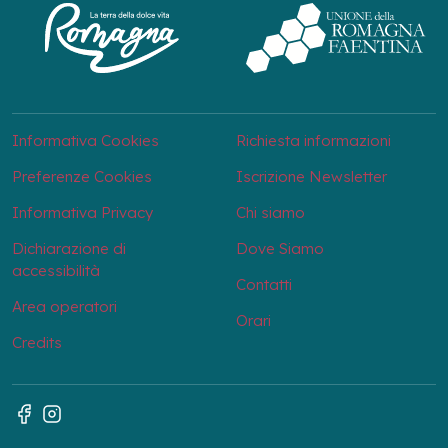
Informativa Cookies
Richiesta informazioni
Preferenze Cookies
Iscrizione Newsletter
Informativa Privacy
Chi siamo
Dichiarazione di
Dove Siamo
accessibilità
Contatti
Area operatori
Orari
Credits