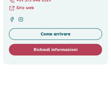
Sito web
Come arrivare
Richiedi informazioni