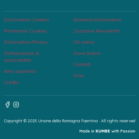
Informativa Cookies
Richiesta informazioni
Preferenze Cookies
Iscrizione Newsletter
Informativa Privacy
Chi siamo
Dichiarazione di
Dove Siamo
accessibilità
Contatti
Area operatori
Orari
Credits
Copyright © 2025 Unione della Romagna Faentina · All rights reserved
Made in
KUMBE
with Passion