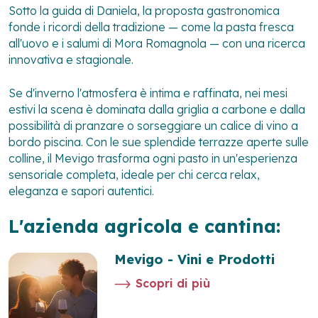
Sotto la guida di Daniela, la proposta gastronomica
fonde i ricordi della tradizione — come la pasta fresca
all'uovo e i salumi di Mora Romagnola — con una ricerca
innovativa e stagionale.
Se d'inverno l'atmosfera è intima e raffinata, nei mesi
estivi la scena è dominata dalla griglia a carbone e dalla
possibilità di pranzare o sorseggiare un calice di vino a
bordo piscina. Con le sue splendide terrazze aperte sulle
colline, il Mevigo trasforma ogni pasto in un'esperienza
sensoriale completa, ideale per chi cerca relax,
eleganza e sapori autentici.
L'azienda agricola e cantina:
Mevigo - Vini e Prodotti
Scopri di più