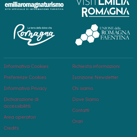
Informativa Cookies
Richiesta informazioni
Preferenze Cookies
Iscrizione Newsletter
Informativa Privacy
Chi siamo
Dichiarazione di
Dove Siamo
accessibilità
Contatti
Area operatori
Orari
Credits