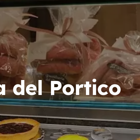
a del Portico