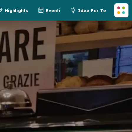
Highlights
Eventi
Idee Per Te