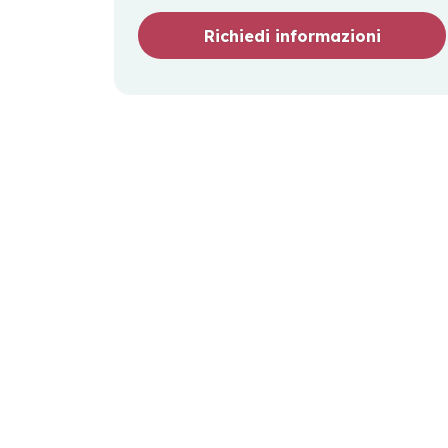
Richiedi informazioni