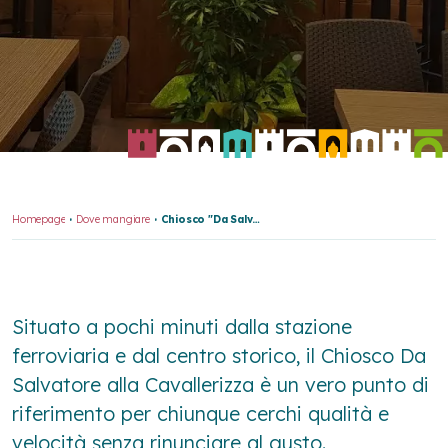
Homepage
Dove mangiare
Chiosco "Da Salvatore" - Cavallerizza
Situato a pochi minuti dalla stazione
ferroviaria e dal centro storico, il Chiosco Da
Salvatore alla Cavallerizza è un vero punto di
riferimento per chiunque cerchi qualità e
velocità senza rinunciare al gusto.