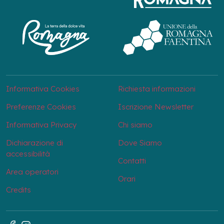
Informativa Cookies
Richiesta informazioni
Preferenze Cookies
Iscrizione Newsletter
Informativa Privacy
Chi siamo
Dichiarazione di
Dove Siamo
accessibilità
Contatti
Area operatori
Orari
Credits