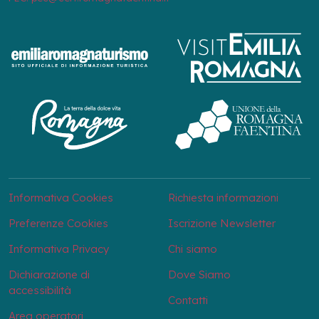
Informativa Cookies
Richiesta informazioni
Preferenze Cookies
Iscrizione Newsletter
Informativa Privacy
Chi siamo
Dichiarazione di
Dove Siamo
accessibilità
Contatti
Area operatori