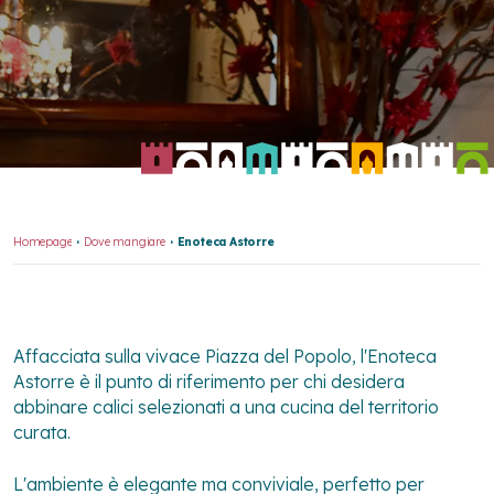
Homepage
Dove mangiare
Enoteca Astorre
Affacciata sulla vivace Piazza del Popolo, l'Enoteca
Astorre è il punto di riferimento per chi desidera
abbinare calici selezionati a una cucina del territorio
curata.
L'ambiente è elegante ma conviviale, perfetto per