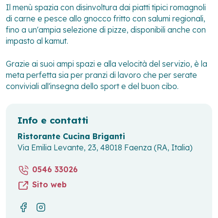
Il menù spazia con disinvoltura dai piatti tipici romagnoli
di carne e pesce allo gnocco fritto con salumi regionali,
fino a un'ampia selezione di pizze, disponibili anche con
impasto al kamut.
Grazie ai suoi ampi spazi e alla velocità del servizio, è la
meta perfetta sia per pranzi di lavoro che per serate
conviviali all'insegna dello sport e del buon cibo.
Info e contatti
Ristorante Cucina Briganti
Via Emilia Levante, 23, 48018 Faenza (RA, Italia)
0546 33026
Sito web