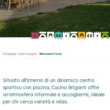
Homepage
Dove mangiare
Ristorante Cucina Briganti
Situato all'interno di un dinamico centro
sportivo con piscina, Cucina Briganti offre
un’atmosfera informale e accogliente, ideale
per chi cerca varietà e relax.