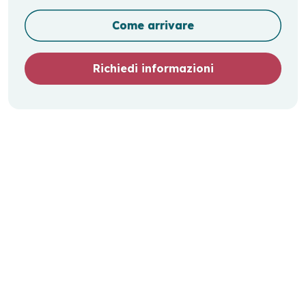
Come arrivare
Richiedi informazioni