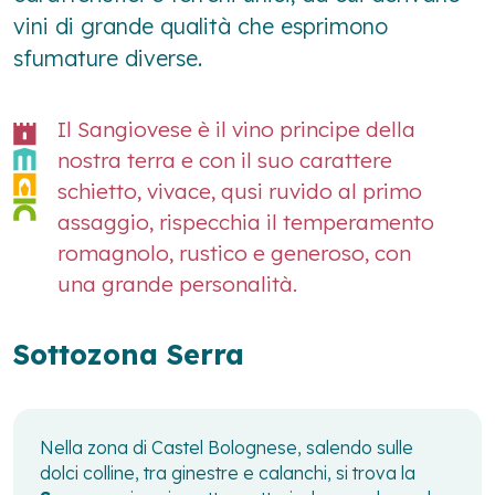
vini di grande qualità che esprimono
sfumature diverse.
Il Sangiovese è il vino principe della
nostra terra e con il suo carattere
schietto, vivace, qusi ruvido al primo
assaggio, rispecchia il temperamento
romagnolo, rustico e generoso, con
una grande personalità.
Sottozona Serra
Nella zona di Castel Bolognese, salendo sulle
dolci colline, tra ginestre e calanchi, si trova la