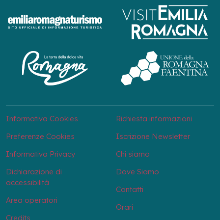
Informativa Cookies
Richiesta informazioni
Preferenze Cookies
Iscrizione Newsletter
Informativa Privacy
Chi siamo
Dichiarazione di
Dove Siamo
accessibilità
Contatti
Area operatori
Orari
Credits