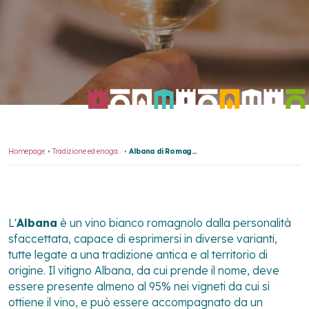
Homepage
Tradizione ed enogastronomia
Albana di Romagna
L'
Albana
è un vino bianco romagnolo dalla personalità
sfaccettata, capace di esprimersi in diverse varianti,
tutte legate a una tradizione antica e al territorio di
origine. Il vitigno Albana, da cui prende il nome, deve
essere presente almeno al 95% nei vigneti da cui si
ottiene il vino, e può essere accompagnato da un