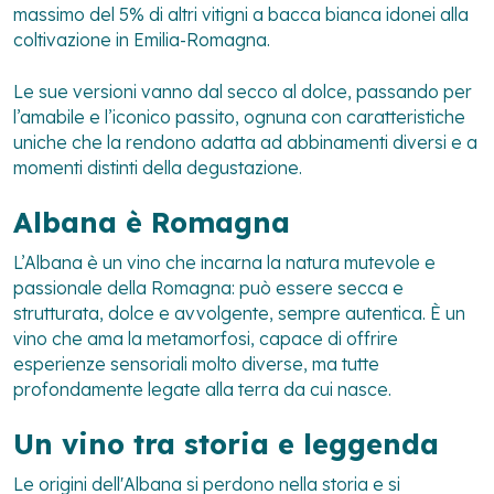
massimo del 5% di altri vitigni a bacca bianca idonei alla
coltivazione in Emilia-Romagna.
Le sue versioni vanno dal secco al dolce, passando per
l’amabile e l’iconico passito, ognuna con caratteristiche
uniche che la rendono adatta ad abbinamenti diversi e a
momenti distinti della degustazione.
Albana è Romagna
L’Albana è un vino che incarna la natura mutevole e
passionale della Romagna: può essere secca e
strutturata, dolce e avvolgente, sempre autentica. È un
vino che ama la metamorfosi, capace di offrire
esperienze sensoriali molto diverse, ma tutte
profondamente legate alla terra da cui nasce.
Un vino tra storia e leggenda
Le origini dell'Albana si perdono nella storia e si