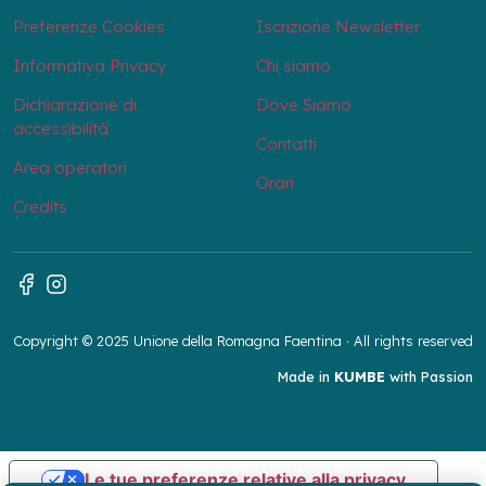
Preferenze Cookies
Iscrizione Newsletter
Informativa Privacy
Chi siamo
Dichiarazione di
Dove Siamo
accessibilità
Contatti
Area operatori
Orari
Credits
Copyright © 2025 Unione della Romagna Faentina · All rights reserved
Made in
KUMBE
with Passion
Le tue preferenze relative alla privacy