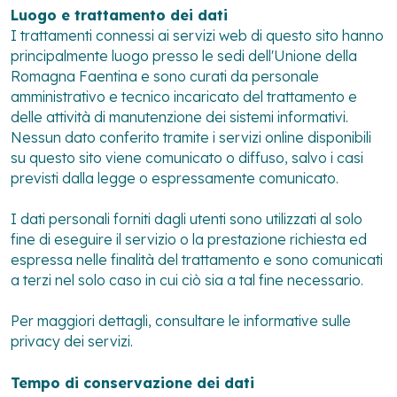
Luogo e trattamento dei dati
I trattamenti connessi ai servizi web di questo sito hanno
principalmente luogo presso le sedi dell'Unione della
Romagna Faentina e sono curati da personale
amministrativo e tecnico incaricato del trattamento e
delle attività di manutenzione dei sistemi informativi.
Nessun dato conferito tramite i servizi online disponibili
su questo sito viene comunicato o diffuso, salvo i casi
previsti dalla legge o espressamente comunicato.
I dati personali forniti dagli utenti sono utilizzati al solo
fine di eseguire il servizio o la prestazione richiesta ed
espressa nelle finalità del trattamento e sono comunicati
a terzi nel solo caso in cui ciò sia a tal fine necessario.
Per maggiori dettagli, consultare le informative sulle
privacy dei servizi.
Tempo di conservazione dei dati