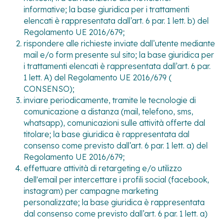
informative; la base giuridica per i trattamenti
elencati è rappresentata dall’art. 6 par. 1 lett. b) del
Regolamento UE 2016/679;
rispondere alle richieste inviate dall’utente mediante
mail e/o form presente sul sito; la base giuridica per
i trattamenti elencati è rappresentata dall’art. 6 par.
1 lett. A) del Regolamento UE 2016/679 (
CONSENSO);
inviare periodicamente, tramite le tecnologie di
comunicazione a distanza (mail, telefono, sms,
whatsapp), comunicazioni sulle attività offerte dal
titolare; la base giuridica è rappresentata dal
consenso come previsto dall’art. 6 par. 1 lett. a) del
Regolamento UE 2016/679;
effettuare attività di retargeting e/o utilizzo
dell'email per intercettare i profili social (facebook,
instagram) per campagne marketing
personalizzate; la base giuridica è rappresentata
dal consenso come previsto dall’art. 6 par. 1 lett. a)