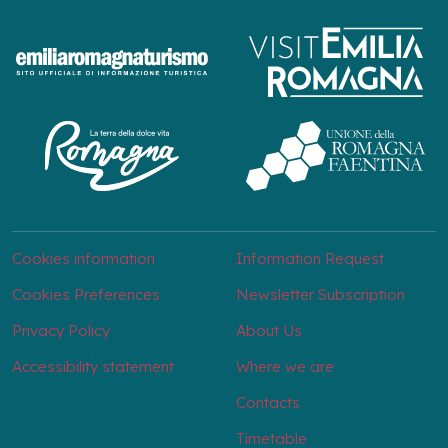
Cookies information
Information Request
Cookies Preferences
Newsletter Subscription
Privacy Policy
About Us
Accessibility statement
Where we are
Contacts
Timetable