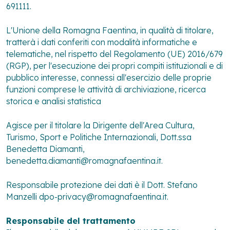
691111.
L'Unione della Romagna Faentina, in qualità di titolare,
tratterà i dati conferiti con modalità informatiche e
telematiche, nel rispetto del Regolamento (UE) 2016/679
(RGP), per l'esecuzione dei propri compiti istituzionali e di
pubblico interesse, connessi all'esercizio delle proprie
funzioni comprese le attività di archiviazione, ricerca
storica e analisi statistica
Agisce per il titolare la Dirigente dell'Area Cultura,
Turismo, Sport e Politiche Internazionali, Dott.ssa
Benedetta Diamanti,
benedetta.diamanti@romagnafaentina.it.
Responsabile protezione dei dati è il Dott. Stefano
Manzelli dpo-privacy@romagnafaentina.it.
Responsabile del trattamento