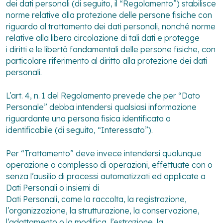
dei dati personali (di seguito, il “Regolamento”) stabilisce
norme relative alla protezione delle persone fisiche con
riguardo al trattamento dei dati personali, nonché norme
relative alla libera circolazione di tali dati e protegge
i diritti e le libertà fondamentali delle persone fisiche, con
particolare riferimento al diritto alla protezione dei dati
personali.
L’art. 4, n. 1 del Regolamento prevede che per “Dato
Personale” debba intendersi qualsiasi informazione
riguardante una persona fisica identificata o
identificabile (di seguito, “Interessato”).
Per “Trattamento” deve invece intendersi qualunque
operazione o complesso di operazioni, effettuate con o
senza l’ausilio di processi automatizzati ed applicate a
Dati Personali o insiemi di
Dati Personali, come la raccolta, la registrazione,
l’organizzazione, la strutturazione, la conservazione,
l’adattamento o la modifica, l’estrazione, la