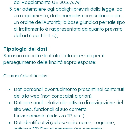
del Regolamento UE 2016/679;
per adempiere agli obblighi previsti dalla legge, da
un regolamento, dalla normativa comunitaria o da
un ordine dell’Autorità; la base giuridica per tale tipo
di trattamento è rappresentata da quanto previsto
dall’art.6 par.1 lett. c);
Tipologia dei dati
Saranno raccolti e trattati i Dati necessari per il
perseguimento delle finalità sopra esposte:
Comuni/identificativi
Dati personali eventualmente presenti nei contenuti
del sito web (non conoscibili a priori).
Dati personali relativi alle attività di navigazione del
sito web, funzionali al suo corretto
funzionamento (indirizzo IP, ecc.).
Dati identificativi (ad esempio: nome, cognome,