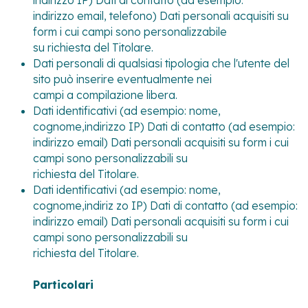
indirizzo IP) Dati di contatto (ad esempio:
indirizzo email, telefono) Dati personali acquisiti su
form i cui campi sono personalizzabile
su richiesta del Titolare.
Dati personali di qualsiasi tipologia che l'utente del
sito può inserire eventualmente nei
campi a compilazione libera.
Dati identificativi (ad esempio: nome,
cognome,indirizzo IP) Dati di contatto (ad esempio:
indirizzo email) Dati personali acquisiti su form i cui
campi sono personalizzabili su
richiesta del Titolare.
Dati identificativi (ad esempio: nome,
cognome,indiriz zo IP) Dati di contatto (ad esempio:
indirizzo email) Dati personali acquisiti su form i cui
campi sono personalizzabili su
richiesta del Titolare.
Particolari