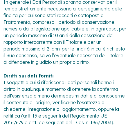
In generale i Dati Personali saranno conservati per il
tempo strettamente necessario al perseguimento delle
finalità per cui sono stati raccolti e sottoposti a
Trattamento, compreso il periodo di conservazione
richiesto dalla legislazione applicabile e, in ogni caso, per
un periodo massimo di 10 anni dalla cessazione del
rapporto intercorrente con il Titolare e per un
periodo massimo di 2 anni per le finalità in cui è richiesto
il Suo consenso, salvo l’eventuale necessità del Titolare
di difendere in giudizio un proprio diritto.
Diritti sui dati forniti
I soggetti a cui si riferiscono i dati personali hanno il
diritto in qualunque momento di ottenere la conferma
dell'esistenza o meno dei medesimi dati e di conoscerne
il contenuto e l'origine, verificarne l'esattezza o
chiederne l'integrazione o l'aggiornamento, oppure la
rettifica (artt. 15 e seguenti del Regolamento UE
2016/679 e artt. 7 e seguenti del D.lgs. n. 196/2003).