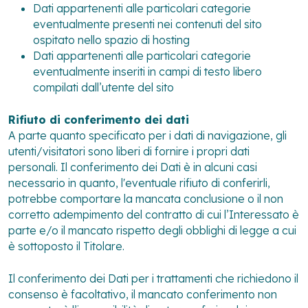
Dati appartenenti alle particolari categorie
eventualmente presenti nei contenuti del sito
ospitato nello spazio di hosting
Dati appartenenti alle particolari categorie
eventualmente inseriti in campi di testo libero
compilati dall’utente del sito
Rifiuto di conferimento dei dati
A parte quanto specificato per i dati di navigazione, gli
utenti/visitatori sono liberi di fornire i propri dati
personali. Il conferimento dei Dati è in alcuni casi
necessario in quanto, l'eventuale rifiuto di conferirli,
potrebbe comportare la mancata conclusione o il non
corretto adempimento del contratto di cui l’Interessato è
parte e/o il mancato rispetto degli obblighi di legge a cui
è sottoposto il Titolare.
Il conferimento dei Dati per i trattamenti che richiedono il
consenso è facoltativo, il mancato conferimento non