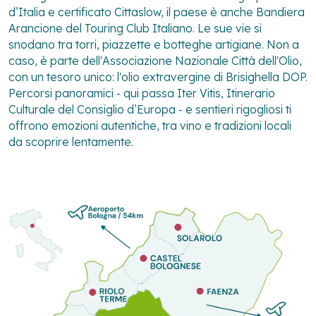
d’Italia e certificato Cittaslow, il paese è anche Bandiera
Arancione del Touring Club Italiano. Le sue vie si
snodano tra torri, piazzette e botteghe artigiane. Non a
caso, è parte dell'Associazione Nazionale Città dell'Olio,
con un tesoro unico: l'olio extravergine di Brisighella DOP.
Percorsi panoramici - qui passa Iter Vitis, Itinerario
Culturale del Consiglio d’Europa - e sentieri rigogliosi ti
offrono emozioni autentiche, tra vino e tradizioni locali
da scoprire lentamente.