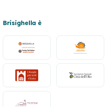
Brisighella è