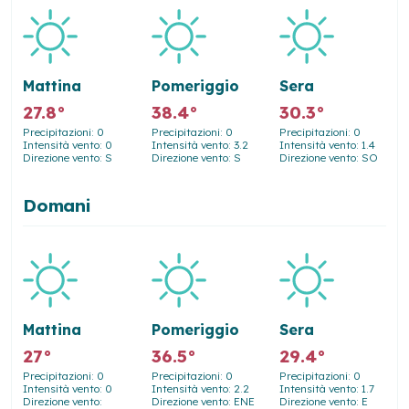
Mattina
Pomeriggio
Sera
27.8°
38.4°
30.3°
Precipitazioni: 0
Precipitazioni: 0
Precipitazioni: 0
Intensità vento: 0
Intensità vento: 3.2
Intensità vento: 1.4
Direzione vento: S
Direzione vento: S
Direzione vento: SO
Domani
Mattina
Pomeriggio
Sera
27°
36.5°
29.4°
Precipitazioni: 0
Precipitazioni: 0
Precipitazioni: 0
Intensità vento: 0
Intensità vento: 2.2
Intensità vento: 1.7
Direzione vento:
Direzione vento: ENE
Direzione vento: E