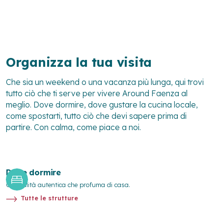
Organizza la tua visita
Che sia un weekend o una vacanza più lunga, qui trovi
tutto ciò che ti serve per vivere Around Faenza al
meglio. Dove dormire, dove gustare la cucina locale,
come spostarti, tutto ciò che devi sapere prima di
partire. Con calma, come piace a noi.
Dove dormire
Ospitalità autentica che profuma di casa.
Tutte le strutture