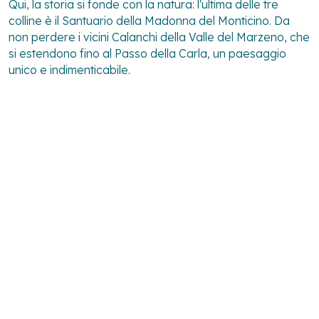
Qui, la storia si fonde con la natura: l'ultima delle tre
colline è il Santuario della Madonna del Monticino. Da
non perdere i vicini Calanchi della Valle del Marzeno, che
si estendono fino al Passo della Carla, un paesaggio
unico e indimenticabile.