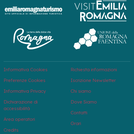
Informativa Cookies
Richiesta informazioni
Preferenze Cookies
Iscrizione Newsletter
Informativa Privacy
Chi siamo
Dichiarazione di
Dove Siamo
accessibilità
Contatti
Area operatori
Orari
Credits