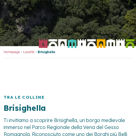
Homepage
Località
Brisighella
TRA LE COLLINE
Brisighella
Ti invitiamo a scoprire Brisighella, un borgo medievale
immerso nel Parco Regionale della Vena del Gesso
Romagnola. Riconosciuto come uno dei Borghi più Belli