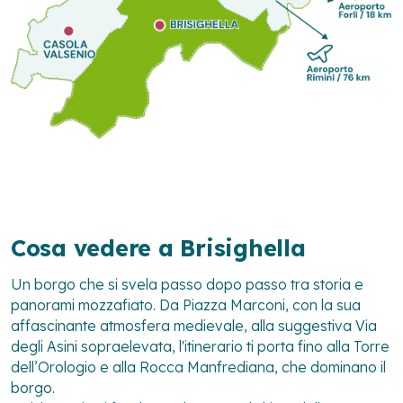
Cosa vedere a Brisighella
Un borgo che si svela passo dopo passo tra storia e
panorami mozzafiato. Da Piazza Marconi, con la sua
affascinante atmosfera medievale, alla suggestiva Via
degli Asini sopraelevata, l'itinerario ti porta fino alla Torre
dell’Orologio e alla Rocca Manfrediana, che dominano il
borgo.