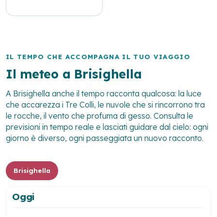
IL TEMPO CHE ACCOMPAGNA IL TUO VIAGGIO
Il meteo a Brisighella
A Brisighella anche il tempo racconta qualcosa: la luce
che accarezza i Tre Colli, le nuvole che si rincorrono tra
le rocche, il vento che profuma di gesso. Consulta le
previsioni in tempo reale e lasciati guidare dal cielo: ogni
giorno è diverso, ogni passeggiata un nuovo racconto.
Brisighella
Oggi