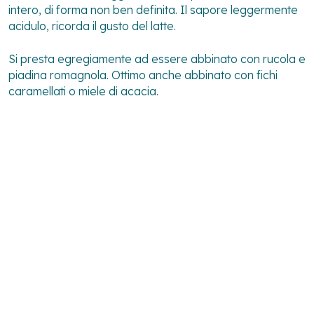
intero, di forma non ben definita. Il sapore leggermente
acidulo, ricorda il gusto del latte.
Si presta egregiamente ad essere abbinato con rucola e
piadina romagnola. Ottimo anche abbinato con fichi
caramellati o miele di acacia.