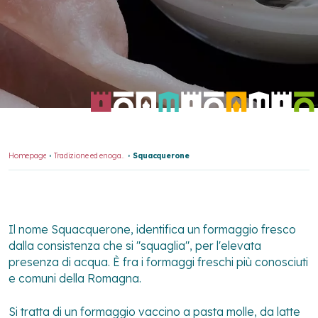
Homepage
Tradizione ed enogastronomia
Squacquerone
Il nome Squacquerone, identifica un formaggio fresco
dalla consistenza che si "squaglia", per l'elevata
presenza di acqua. È fra i formaggi freschi più conosciuti
e comuni della Romagna.
Si tratta di un formaggio vaccino a pasta molle, da latte