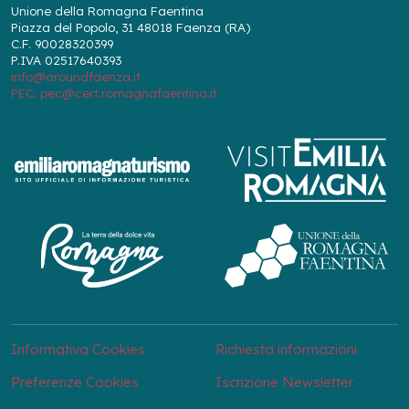
Unione della Romagna Faentina
Piazza del Popolo, 31 48018 Faenza (RA)
C.F. 90028320399
P.IVA 02517640393
info@aroundfaenza.it
PEC: pec@cert.romagnafaentina.it
Informativa Cookies
Richiesta informazioni
Preferenze Cookies
Iscrizione Newsletter