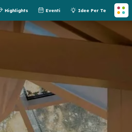
Highlights
Eventi
Idee Per Te