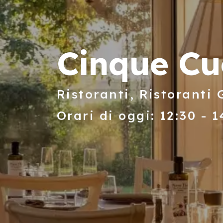
Cinque Cu
Ristoranti, Ristoranti
Orari di oggi: 12:30 - 1