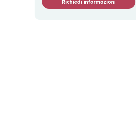
Richiedi informazioni