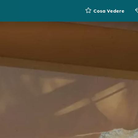
Cosa Vedere