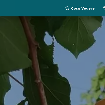
Cosa Vedere