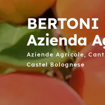
BERTONI B
Azienda A
Aziende Agricole, Cant
Castel Bolognese