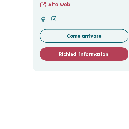
Sito web
Come arrivare
Richiedi informazioni