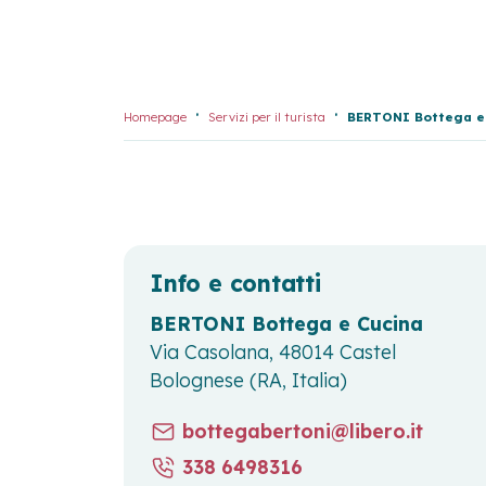
Homepage
Servizi per il turista
BERTONI Bottega e 
Info e contatti
BERTONI Bottega e Cucina
Via Casolana, 48014 Castel
Bolognese (RA, Italia)
bottegabertoni@libero.it
338 6498316