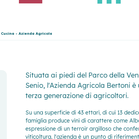
Cucina - Azienda Agricola
Situata ai piedi del Parco della Ve
Senio, l'Azienda Agricola Bertoni è 
terza generazione di agricoltori.
Su una superficie di 43 ettari, di cui 13 dedic
famiglia produce vini di carattere come Al
espressione di un terroir argilloso che confer
viticoltura, l'azienda è un punto di riferimen